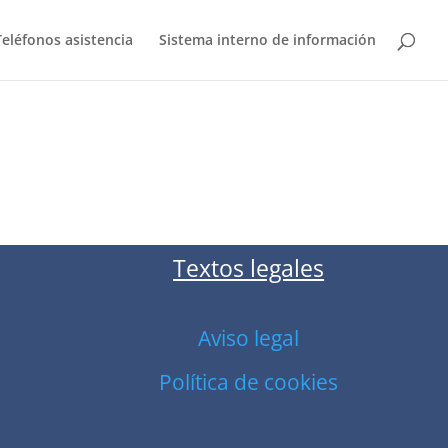
Teléfonos asistencia
Sistema interno de información
Textos legales
Aviso legal
Política de cookies