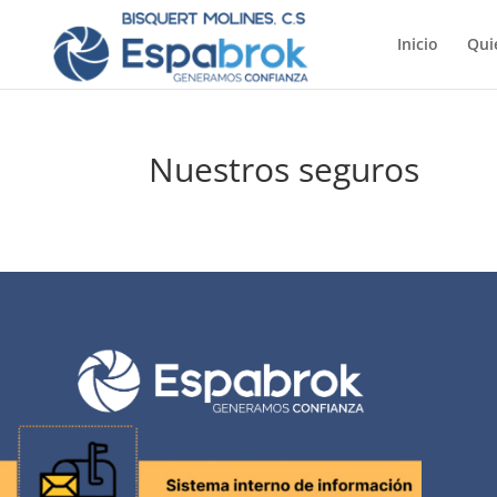
Inicio
Qui
Nuestros seguros