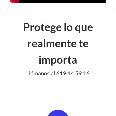
Protege lo que
realmente te
importa
Llámanos al 619 14 59 16