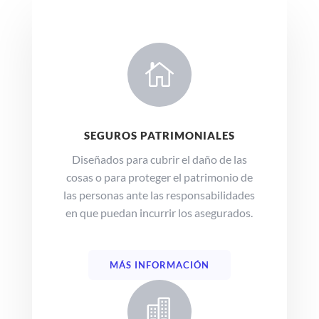

SEGUROS PATRIMONIALES
Diseñados para cubrir el daño de las
cosas o para proteger el patrimonio de
las personas ante las responsabilidades
en que puedan incurrir los asegurados.
MÁS INFORMACIÓN
