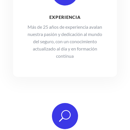
EXPERIENCIA
Más de 25 años de experiencia avalan
nuestra pasión y dedicación al mundo
del seguro, con un conocimiento
actualizado al día y en formación
contínua
U