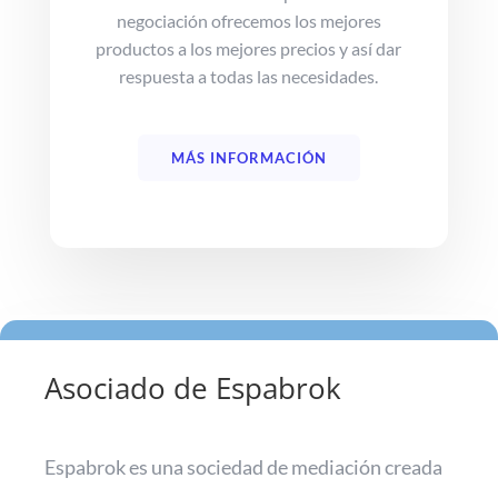
negociación ofrecemos los mejores
productos a los mejores precios y así dar
respuesta a todas las necesidades.
MÁS INFORMACIÓN
Asociado de Espabrok
Espabrok es una sociedad de mediación creada