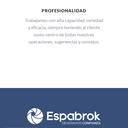
PROFESIONALIDAD
Trabajamos con alta capacidad, seriedad
y eficacia, siempre teniendo al cliente
como centro de todas nuestras
operaciones, sugerencias y consejos.