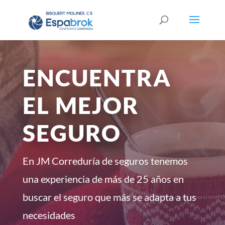
ENCUENTRA
EL MEJOR
SEGURO
En JM Correduría de seguros tenemos
una experiencia de más de 25 años en
buscar el seguro que más se adapta a tus
necesidades