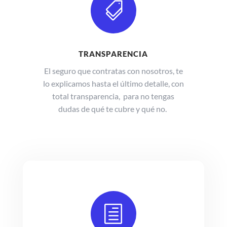

TRANSPARENCIA
El seguro que contratas con nosotros, te
lo explicamos hasta el último detalle, con
total transparencia, para no tengas
dudas de qué te cubre y qué no.
h