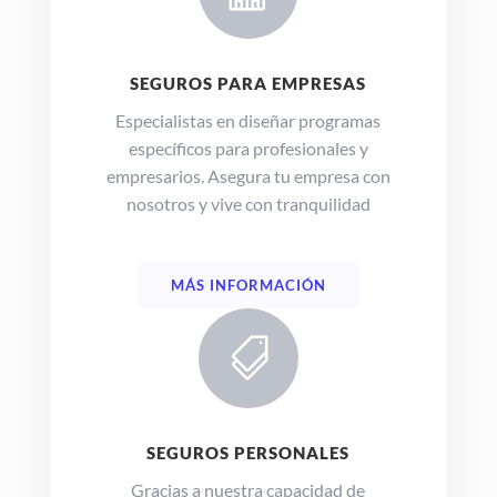
SEGUROS PARA EMPRESAS
Especialistas en diseñar programas
específicos para profesionales y
empresarios. Asegura tu empresa con
nosotros y vive con tranquilidad
MÁS INFORMACIÓN

SEGUROS PERSONALES
Gracias a nuestra capacidad de